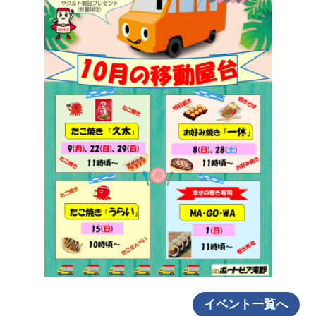
イベント一覧へ