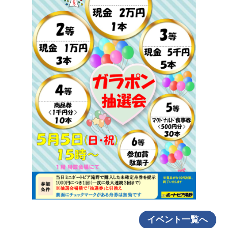
イベント一覧へ