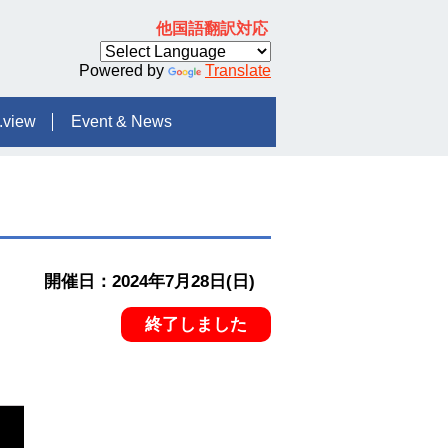
他国語翻訳対応
Powered by
Translate
.view
Event & News
開催日：2024年7月28日(日)
終了しました