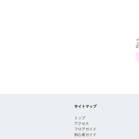
サイトマップ
トップ
アクセス
フロアガイド
初心者ガイド