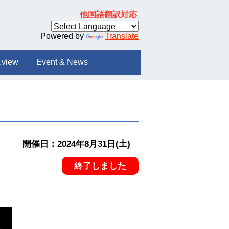
他国語翻訳対応
Powered by
Translate
.view
Event & News
開催日：2024年8月31日(土)
終了しました