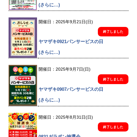
(さらに…)
開催日：2025年9月21日(日)
終了しました
ヤマザキ0921パンサービスの日
(さらに…)
開催日：2025年9月7日(日)
終了しました
ヤマザキ0907パンサービスの日
(さらに…)
開催日：2025年8月31日(日)
終了しました
0831ガラポン抽選会